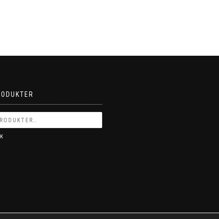
RODUKTER
K