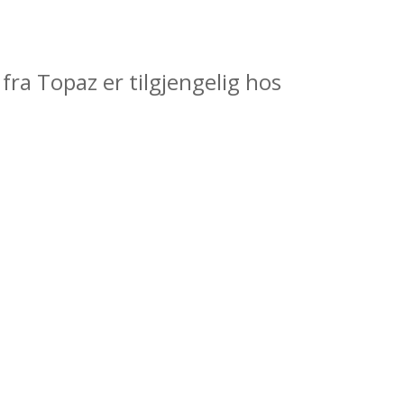
 fra Topaz er tilgjengelig hos