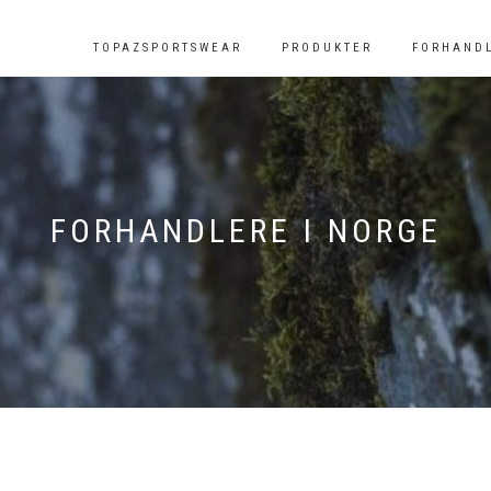
TOPAZSPORTSWEAR
PRODUKTER
FORHAND
FORHANDLERE I NORGE