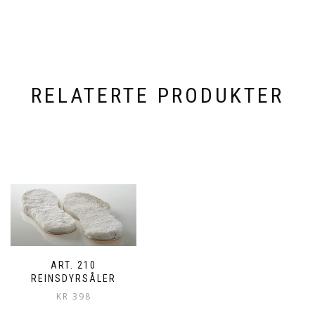
RELATERTE PRODUKTER
ART. 210
REINSDYRSÅLER
KR
398