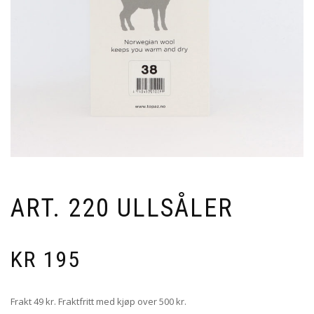
ART. 220 ULLSÅLER
KR
195
Frakt 49 kr. Fraktfritt med kjøp over 500 kr.