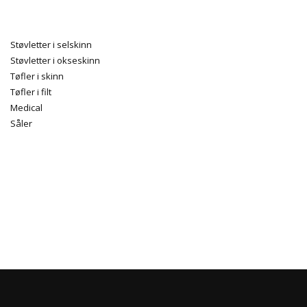
Støvletter i selskinn
Støvletter i okseskinn
Tøfler i skinn
Tøfler i filt
Medical
Såler