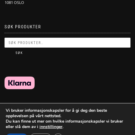
1081 OSLO
SØK PRODUKTER
SØK
Vi bruker informasjonskapsler for å gi deg den beste
opplevelsen på vårt nettsted.
Du kan finne ut mer om hvilke informasjonskapsler vi bruker
eller slå dem av i
innstillinger
.